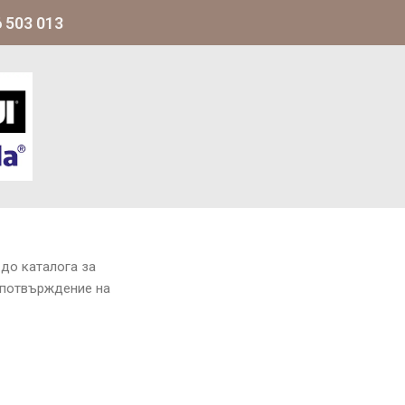
 503 013
до каталога за
 потвърждение на