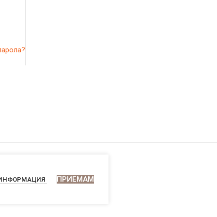
парола?
ПРИЕМАМ
 ИНФОРМАЦИЯ